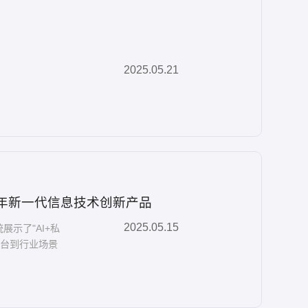
化
2025.05.21
025 年新一代信息技术创新产品
2025.05.15
示了"AI+私
平台到行业场景