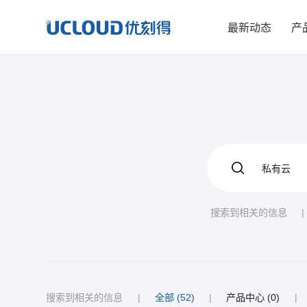
最新动态
产
搜索到相关的信息
|
搜索到相关的信息
|
全部 (52)
|
产品中心 (0)
|