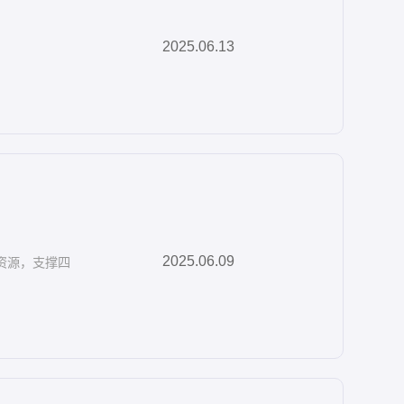
2025.06.13
2025.06.09
资源，支撑四