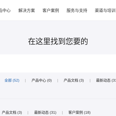
品中心
解决方案
客户案例
服务与支持
渠道与培训
在这里找到您要的
全部 (52)
|
产品中心 (0)
|
产品文档 (3)
|
最新动态 (31
产品文档 (3)
|
最新动态 (31)
|
客户案例 (18)