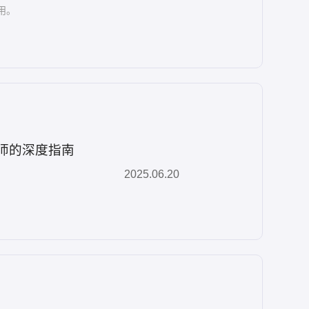
用。
构师的深度指南
2025.06.20