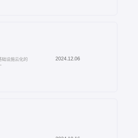
2024.12.06
基础设施云化的
”