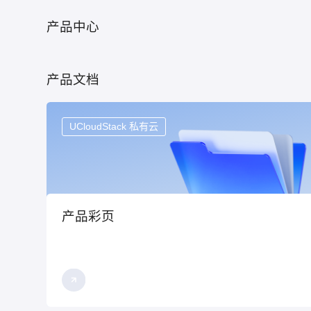
产品中心
产品文档
UCloudStack 私有云
产品彩页