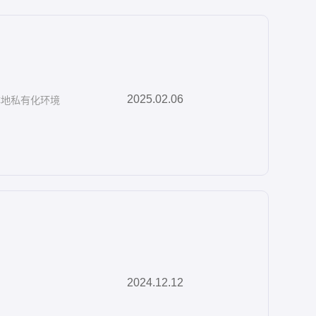
2025.02.06
在本地私有化环境
2024.12.12