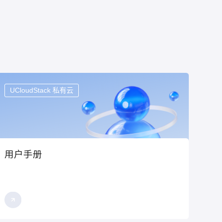
UCloudStack 私有云
用户手册