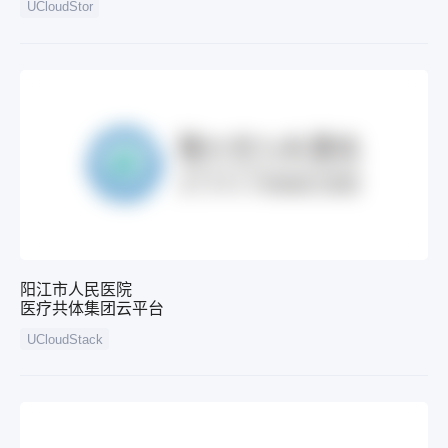
UCloudStor
阳江市人民医院
医疗共体集团云平台
UCloudStack