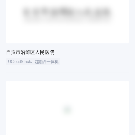
自贡市沿滩区人民医院
UCloudStack、超融合一体机