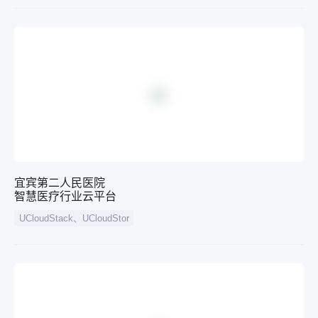
宜宾第二人民医院
智慧医疗行业云平台
UCloudStack、UCloudStor