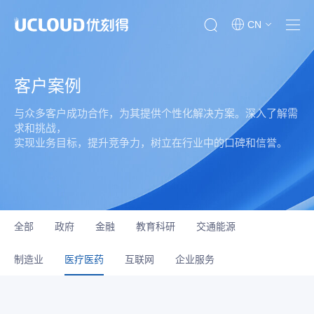
CN
客户案例
与众多客户成功合作，为其提供个性化解决方案。深入了解需
求和挑战，
实现业务目标，提升竞争力，树立在行业中的口碑和信誉。
全部
政府
金融
教育科研
交通能源
制造业
医疗医药
互联网
企业服务