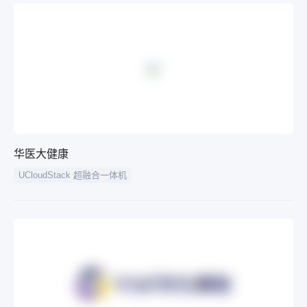
华医大健康
UCloudStack 超融合一体机