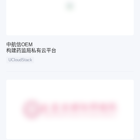
中航信OEM
构建药监局私有云平台
UCloudStack