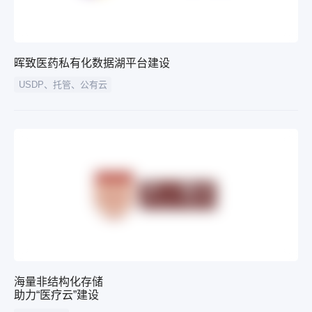
晖致医药私有化数据湖平台建设
USDP、托管、公有云
海量非结构化存储
助力“医疗云”建设