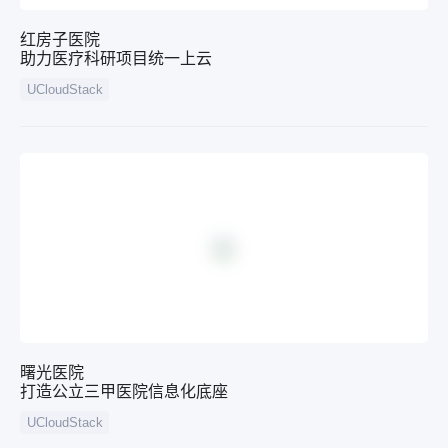
红房子医院
助力医疗科研项目统一上云
UCloudStack
曙光医院
打造公立三甲医院信息化底座
UCloudStack