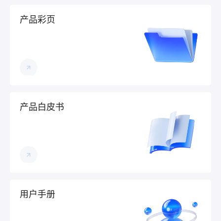
产品彩页
产品白皮书
用户手册