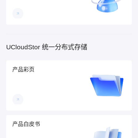
UCloudStor 统一分布式存储
产品彩页
产品白皮书