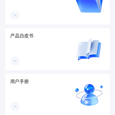
产品白皮书
用户手册