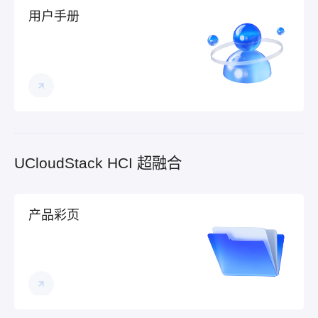
用户手册
UCloudStack HCI 超融合
产品彩页