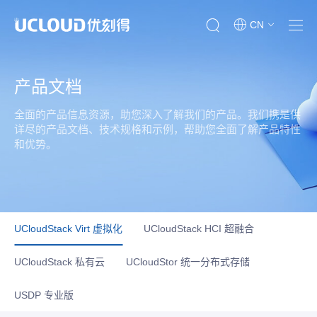
CN
产品文档
全面的产品信息资源，助您深入了解我们的产品。我们携是供
详尽的产品文档、技术规格和示例，帮助您全面了解产品特性
和优势。
UCloudStack Virt 虚拟化
UCloudStack HCI 超融合
UCloudStack 私有云
UCloudStor 统一分布式存储
USDP 专业版