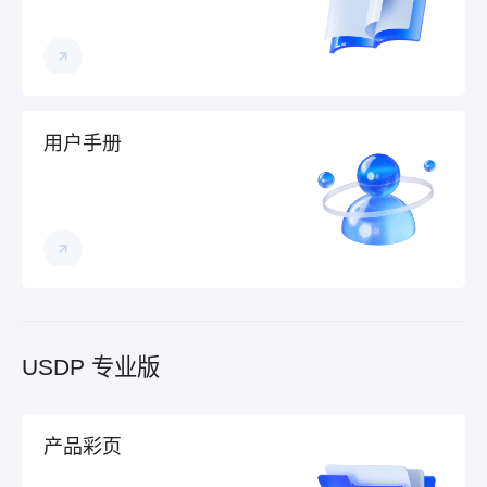
用户手册
USDP 专业版
产品彩页