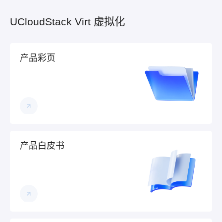
UCloudStack Virt 虚拟化
产品彩页
产品白皮书