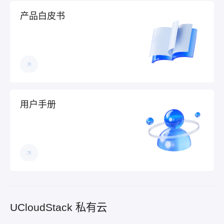
产品白皮书
用户手册
UCloudStack 私有云