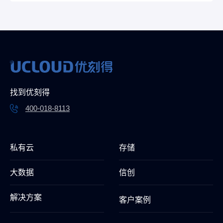
找到优刻得
400-018-8113
私有云
存储
大数据
信创
解决方案
客户案例