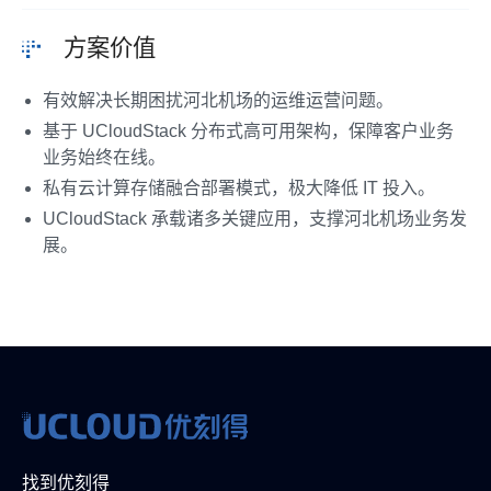
方案价值
有效解决长期困扰河北机场的运维运营问题。
基于 UCloudStack 分布式高可用架构，保障客户业务
业务始终在线。
私有云计算存储融合部署模式，极大降低 IT 投入。
UCloudStack 承载诸多关键应用，支撑河北机场业务发
展。
找到优刻得