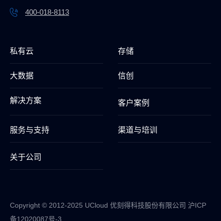
400-018-8113
私有云
存储
大数据
信创
解决方案
客户案例
服务与支持
渠道与培训
关于公司
Copyright © 2012-2025 UCloud 优刻得科技股份有限公司
沪ICP
备12020087号-3