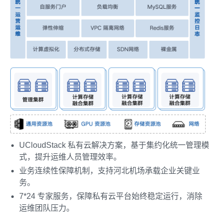
UCloudStack 私有云解决方案，基于集约化统一管理模
式，提升运维人员管理效率。
业务连续性保障机制，支持河北机场承载企业关键业
务。
7*24 专家服务，保障私有云平台始终稳定运行，消除
运维团队压力。