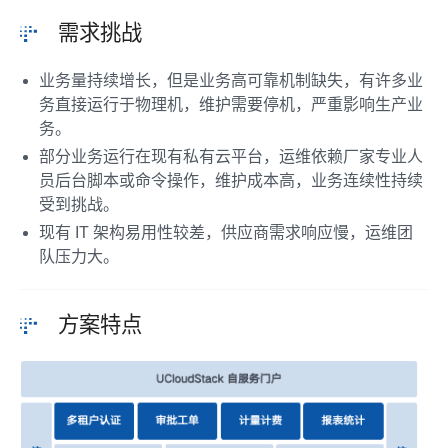
需求挑战
业务量持续增长，但是业务高可靠机制缺失，有许多业
务直接运行于物理机，维护需要停机，严重影响生产业
务。
部分业务运行在现有私有云平台，运维依赖厂家专业人
员后台脚本或命令操作，维护成本高，业务连续性持续
受到挑战。
现有 IT 架构易用性较差，供应商需求响应慢，运维团
队压力大。
方案特点