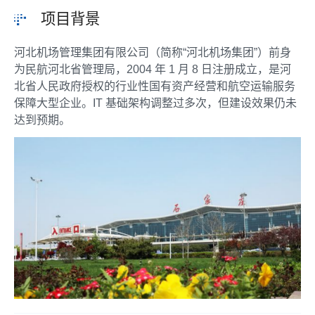
项目背景
河北机场管理集团有限公司（简称“河北机场集团”）前身
为民航河北省管理局，2004 年 1 月 8 日注册成立，是河
北省人民政府授权的行业性国有资产经营和航空运输服务
保障大型企业。IT 基础架构调整过多次，但建设效果仍未
达到预期。