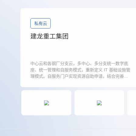
私有云
建龙重工集团
中心云和各钢厂分支云，多中心、多分支统一数字底
座、统一管理和自服务模式，重新定义 IT 基础设施管
理模式。自服务门户实现资源自助申请，结合完善的
权限体系实现地域、集群、功能组件等多维度的权限
控制。