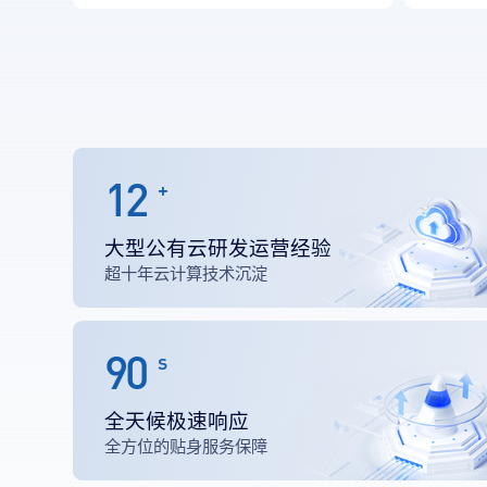
12
+
大型公有云研发运营经验
超十年云计算技术沉淀
90
s
全天候极速响应
全方位的贴身服务保障