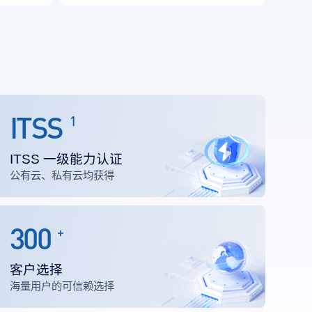
ITSS
1
ITSS 一级能力认证
公有云、私有云均获得
300
+
客户选择
海量用户的可信赖选择