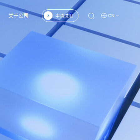
关于公司
申请试用
CN