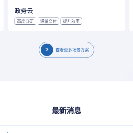
政务云
高度自研
轻量交付
提升效率
查看更多场景方案
最新消息