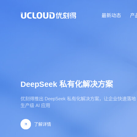
最新动态
产
DeepSeek 私有化解决方案
优刻得推出 DeepSeek 私有化解决方案，让企业快速落地
生产级 AI 应用
了解详情