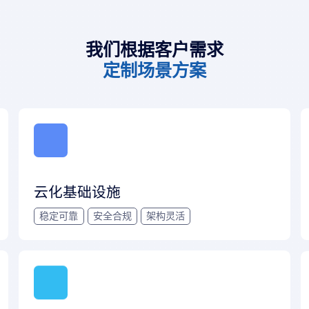
我们根据客户需求
定制场景方案
云化基础设施
稳定可靠
安全合规
架构灵活