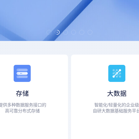
存储
大数据
提供多种数据服务接口的
智能化/轻量化的企业
高可靠分布式存储
自研大数据基础服务平
udStor 统一分布式存储
USDP 智能大数据平台 专业
udStor 海量对象存储
USDP 智能大数据平台 企业