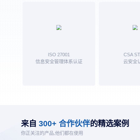
ISO 27001
CSA STAR
信息安全管理体系认证
云安全认证
来自
300+ 合作伙伴
的精选案例
你正关注的产品,他们都在使用