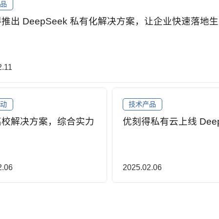
产品
推出 DeepSeek 私有化解决方案，让企业快速落地
用
2.11
活动
技术产品
高校解决方案，综合实力
优刻得私有云上线 Deep
！
2.06
2025.02.06