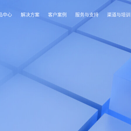
品中心
解决方案
客户案例
服务与支持
渠道与培训