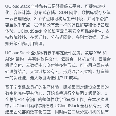
UCloudStack 全栈私有云是轻量级云平台，可提供虚拟
化、容器计算、分布式存储、SDN 网络、数据库缓存及统
一云管理服务，3 个节点即可构建生产环境，并可平滑扩
容至数千节点，提供和公有云一样的弹性扩容和便捷管理
体验。UCloudStack 全栈私有云具有安全可靠的特性，支
持故障转移、在线迁移、分布式网络、多副本数据、无感
知升级和高可用管理。
UCloudStack 全栈私有云不绑定硬件品牌，兼容 X86 和
ARM 架构，并有纯软件交付、云融合一体机交付、云融合
机柜交付、云数据中心交付等多种形式，可与用户既有基
础设施结合，无缝链接公有云，形成混合云架构，打造统
一的资源池，最大限度降低用户 IT 成本。
基于宁夏建龙良好的生产体验，建龙集团对建设全集团的
数字化底座更有信心，开始着手进行全集团 2 级组织，1
个总部+14 家钢厂的整体性数字化转型工作。在本次建设
中，UCloud 优刻得将通过 UCloudStack 全栈私有云，构
建集团总部的数字化底座；同时纳管二级分支机构的私有