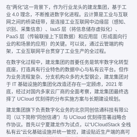
在“两化”这一背景下，作为行业龙头的建龙集团，基于工
业 4.0 理念，不断推进数字化进程。云计算是工业与互联
网之间的桥梁纽带，是连接工业互联网中边缘层（感知、
识别、采集信息）、IaaS 层（将信息储存虚拟化）、
PaaS 层（传输联接上下层数据）和应用层（形成面向行
业的和场景的应用）的关键。可以说，通过云管端的构
架，工业互联网平台贯穿了工业生产的全过程。
在数字化过程中，建龙集团的首要任务是筑牢数字化转型
底座，打造具有行业特色的数据中心与私有云平台。但作
为业务流程复杂、分支机构众多的大型钢企，建龙集团对
于 IT 基础设施的集团化改造还存在一定顾虑，2021 年
底，经过对国内多家云厂商的全面考察，建龙集团最终选
择了 UCloud 优刻得的分布实施方案与长期建设规划。
建龙集团旗下负责数字化业务的北京同创信通科技有限公
司（以下简称“同创信通”）与 UCloud 优刻得签署战略合
作协议。首先以宁夏建龙作为试点，以“UCloudStack 全栈
私有云”云化基础设施并统一管控，建设贴近生产端的高可