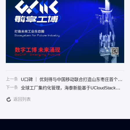
上一条
U口碑 ｜ 优刻得与中国移动联合打造山东枣庄首个数字化康养平台
下一条
全球工厂集约化管理，海泰新能基于UCloudStack私有云“智造”升级
返回列表