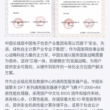
中国长城是中国电子信息产业集团有限公司旗下“安全、先
进、绿色自主计算产业专业子集团”，作为国家网信事业核
心战略科技力量的主力军，中国长城以服务国家战略需要
为使命，坚持“芯端一体，软硬耦合”的发展战略，为用户
提供安全可靠的、从硬件到软件的一体化全方位国产解决
方案。
作为企业级应用及数据中心的通用型服务器产品，中国长
城擎天 DF7 系列通用服务器基于国产飞腾 FT-2000+/64
高性能处理器，采用国产中文化 BIOS 固件和操作系统，
具有核心多、计算性能高、存储容量大和 IO 带宽高等特
点，提供安全的高性能计算存储平台，适用于包含云计