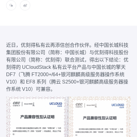
近日，优刻得私有云再添信创合作伙伴。经中国长城科技
集团股份有限公司（简称：中国长城）与优刻得科技股份
有限公司（简称：优刻得）联合测试，得出以下结论：优
刻得的 UCloudStack 私有云平台产品与中国长城的擎天
DF7（飞腾 FT2000+/64+银河麒麟高级服务器操作系统
V10）和 EF8 系列（腾云 S2500+银河麒麟高级服务器操
作系统 V10）可兼容。