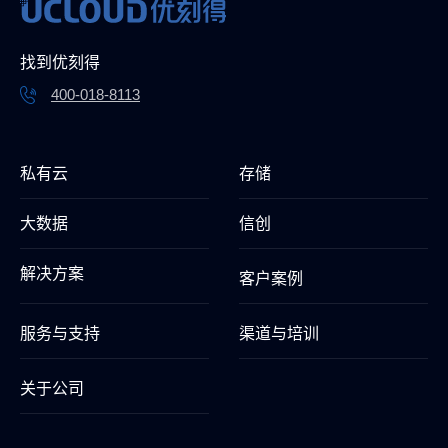
找到优刻得
400-018-8113
私有云
存储
大数据
信创
解决方案
客户案例
服务与支持
渠道与培训
关于公司