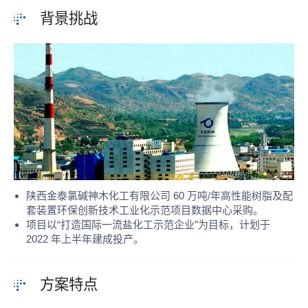
背景挑战
陕西金泰氯碱神木化工有限公司 60 万吨/年高性能树脂及配
套装置环保创新技术工业化示范项目数据中心采购。
项目以“打造国际一流盐化工示范企业”为目标，计划于
2022 年上半年建成投产。
方案特点