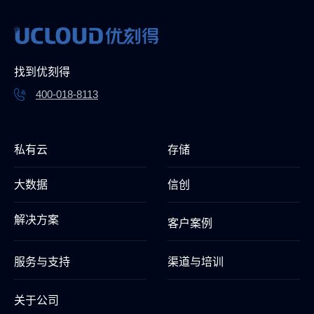
找到优刻得
400-018-8113
私有云
存储
大数据
信创
解决方案
客户案例
服务与支持
渠道与培训
关于公司