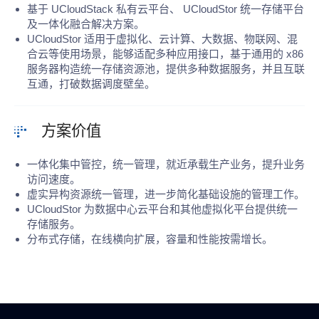
基于 UCloudStack 私有云平台、 UCloudStor 统一存储平台
及一体化融合解决方案。
UCloudStor 适用于虚拟化、云计算、⼤数据、物联网、混
合云等使用场景，能够适配多种应⽤接口，基于通用的 x86
服务器构造统⼀存储资源池，提供多种数据服务，并且互联
互通，打破数据调度壁垒。
方案价值
一体化集中管控，统一管理，就近承载生产业务，提升业务
访问速度。
虚实异构资源统一管理，进一步简化基础设施的管理工作。
UCloudStor 为数据中心云平台和其他虚拟化平台提供统一
存储服务。
分布式存储，在线横向扩展，容量和性能按需增长。