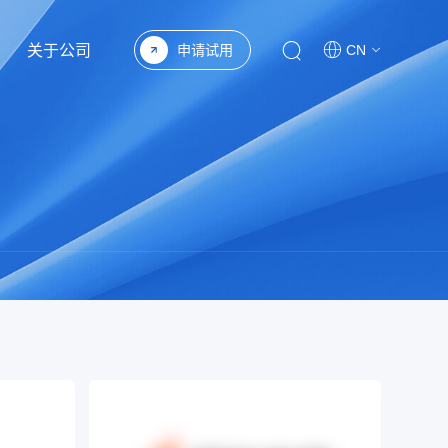
关于公司
申请试用
CN