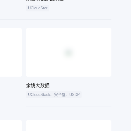
UCloudStor
余姚大数据
UCloudStack、安全屋、USDP