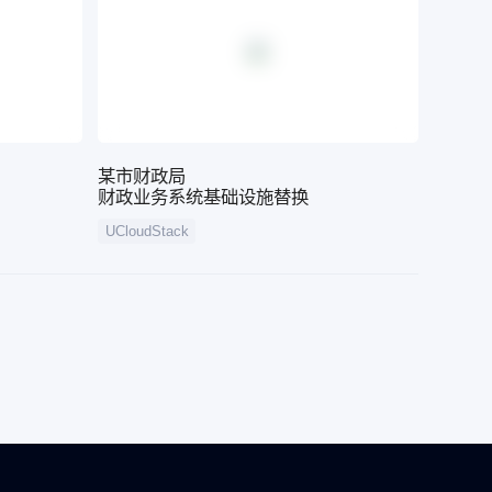
某市财政局
财政业务系统基础设施替换
UCloudStack