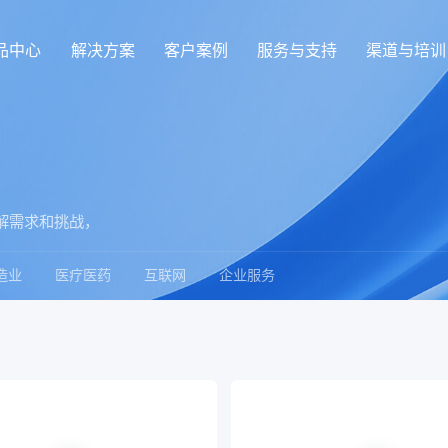
品中心
解决方案
客户案例
服务与支持
渠道与培训
解需求和挑战，
。
造业
医疗医药
互联网
企业服务