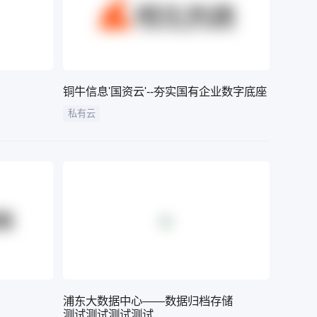
铜牛信息'国资云'--夯实国有企业数字底座
私有云
浦东大数据中心——数据归档存储
测试测试测试测试