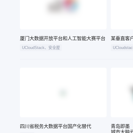
厦门大数据开放平台和人工智能大赛平台
某垂直客
UCloudStack、安全屋
UCloudstac
四川省税务大数据平台国产化替代
青岛即墨
城市大脑