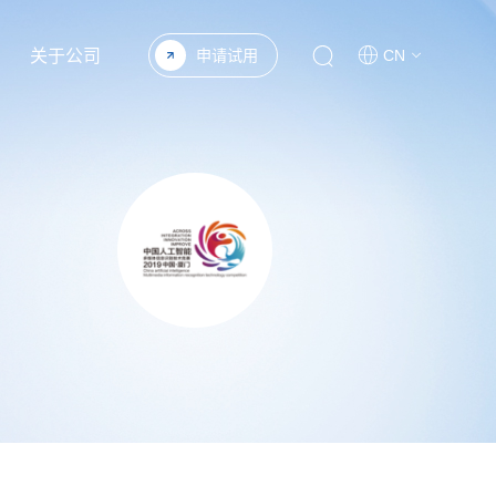
关于公司
申请试用
CN