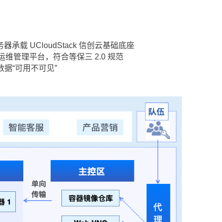
器承载 UCloudStack 信创云基础底座
维管理平台，符合等保三 2.0 规范
据“可用不可见”