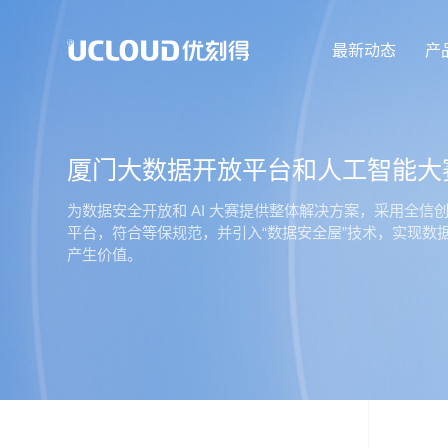
最新动态
产
厦门大数据开放平台和人工智能大
为数据安全开放和 AI 大赛提供整体解决方案，采用全信
平台，符合等保规范，并引入“数据安全屋”技术，实现数据
产生价值。