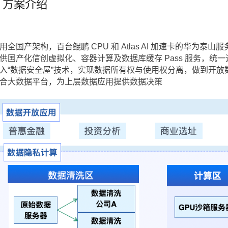
方案介绍
用全国产架构，百台鲲鹏 CPU 和 Atlas AI 加速卡的华为泰山服务
供国产化信创虚拟化、容器计算及数据库缓存 Pass 服务，统一运
入“数据安全屋”技术，实现数据所有权与使用权分离，做到开放数
合大数据平台，为上层数据应用提供数据决策