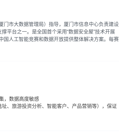
厦门市大数据管理局）指导，厦门市信息中心负责建设
支撑平台之一。是全国首个采用“数据安全屋”技术开展
中国人工智能竞赛和数据开放提供整体解决方案。每赛
练集，数据高度敏感
业选址、旅游投资分析、智能客户、产品营销等），保证