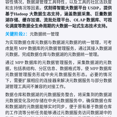
容性情况，数据湖管理工具特性，以及工具的社区活跃度
和支持情况等因素。
优刻得智能大数据平台
USDP，提供
基于Hadoop 大数据生态支持，涵盖数据采集、巨量数据
湖存储、缓存加速、流批处理平台、OLAP 数据库、可视
化调度等数据全生命周期的大数据一站式生态技术支持。
关键阶段
2：
元数据统一管理
为实现数据仓库元数据与数据湖元数据的统一管理，可考
虑复用 MPP 数据库的元数据管理服务，通过其接入数据湖
元数据，完成数据仓库与数据湖的元数据统一管理。
通过 MPP 数据库的元数据管理服务，采集数据湖的元数
据，包括表结构、分区信息、数据格式等，使 MPP 数据库
元数据管理服务形成中央元数据服务形态。必要的情况
下，需要扩展相应的连接器来解决元数据服务与部分数据
湖管理工具间不兼容的对接工作。
数据仓库和数据湖的元数据服务整合，将采集到的数据湖
元数据变化及时存储在中央元数据服务中，确保数据仓库
和数据湖的元数据能够实时同步，便于原有基于数据仓库
的工作流等分析任务能够通过元数据服务访问数据湖中的