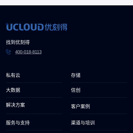
找到优刻得
400-018-8113
私有云
存储
大数据
信创
解决方案
客户案例
服务与支持
渠道与培训