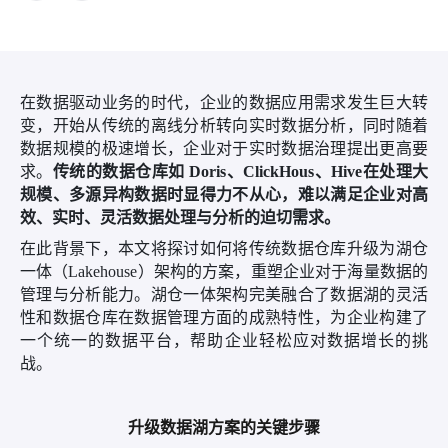
在数据驱动业务的时代，企业的数据应用需求发生巨大转
变，开始从传统的离线分析转向实时数据分析，同时随着
数据规模的极速增长，企业对于实时数据治理提出更高要
求。
传统的数据仓库如
Doris、ClickHous
、Hive
在处理大
规模、多源异构数据时显得力不从心，难以满足企业对高
效、实时、灵活数据处理与分析的迫切需求。
在此背景下，本文将探讨如何将传统数据仓库升级为湖仓
一体（
Lakehouse）架构的方案，重塑企业对于海量数据的
管理与分析能力。湖仓一体架构完美融合了数据湖的灵活
性和数据仓库在数据管理方面的成熟特性，为企业构建了
一个统一的数据平台，帮助企业轻松应对数据增长的挑
战。
升级数据湖方案的关键步骤