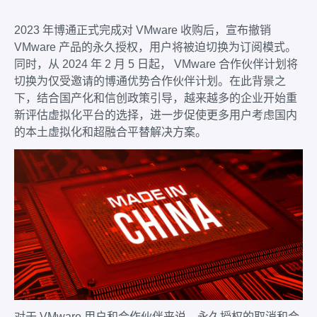
2023 年博通正式完成对 VMware 收购后，宣布撤销
VMware 产品的永久授权，用户将被迫切换为订阅模式。
同时，从 2024 年 2 月 5 日起， VMware 合作伙伴计划将
切换为仅受邀请的博通优势合作伙伴计划。在此背景之
下，结合国产化和信创政策引导，越来越多的企业开始重
新评估虚拟化平台的选择，进一步促使更多用户考虑国内
的本土虚拟化和超融合平替解决方案。
对于 VMware 用户和合作伙伴来说，永久授权的取消和合