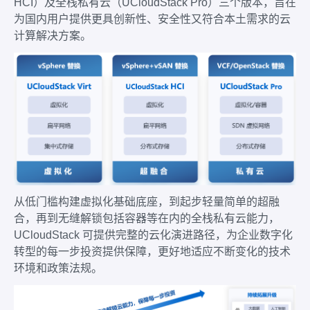
HCI）及全栈私有云（UCloudStack Pro）三个版本，旨在
为国内用户提供更具创新性、安全性又符合本土需求的云
计算解决方案。
从低门槛构建虚拟化基础底座，到起步轻量简单的超融
合，再到无缝解锁包括容器等在内的全栈私有云能力，
UCloudStack 可提供完整的云化演进路径，为企业数字化
转型的每一步投资提供保障，更好地适应不断变化的技术
环境和政策法规。