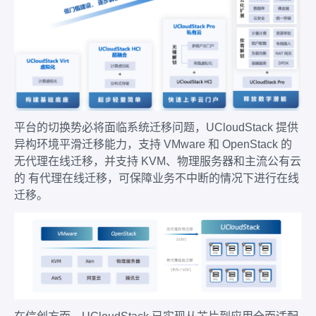
平台的切换势必将面临系统迁移问题，UCloudStack 提供
异构环境平滑迁移能力，支持 VMware 和 OpenStack 的
无代理在线迁移，并支持 KVM、物理服务器和主流公有云
的 有代理在线迁移，可保障业务不中断的情况下进行在线
迁移。