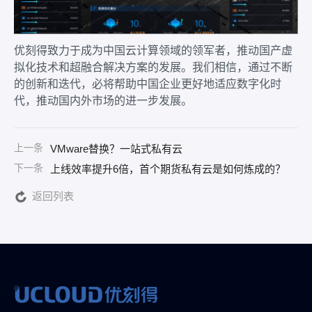
优刻得致力于成为中国云计算领域的领军者，推动国产虚
拟化技术和超融合解决方案的发展。我们相信，通过不断
的创新和迭代，必将帮助中国企业更好地适应数字化时
代，推动国内外市场的进一步发展。
上一条
VMware替换？一站式私有云
下一条
上线效率提升6倍，首个期货私有云是如何炼成的？
返回列表