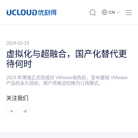
CN
2024-01-19
虚拟化与超融合，国产化替代更
待何时
2023 年博通正式完成对 VMware收购后，宣布撤销 VMware
产品的永久授权，用户将被迫切换为订阅模式。
关注我们