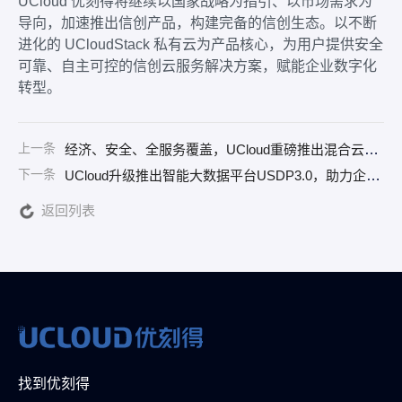
UCloud 优刻得将继续以国家战略为指引、以市场需求为
导向，加速推出信创产品，构建完备的信创生态。以不断
进化的 UCloudStack 私有云为产品核心，为用户提供安全
可靠、自主可控的信创云服务解决方案，赋能企业数字化
转型。
上一条
经济、安全、全服务覆盖，UCloud重磅推出混合云2.0解决方案
下一条
UCloud升级推出智能大数据平台USDP3.0，助力企业快速构建数据处理能力
返回列表
找到优刻得