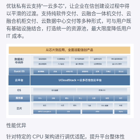
优钛私有云支持“一云多芯”，让企业在信创建设过程中得
以平滑的过渡。支持纯软件交付、云融合一体机交付、云
融合机柜交付、云数据中心交付等多种形式，可与用户既
有基础设施结合，打造统一的资源池，最大限度降低用户
IT 成本。
性能优异
针对特定的 CPU 架构进行调优适配，提升平台整体性