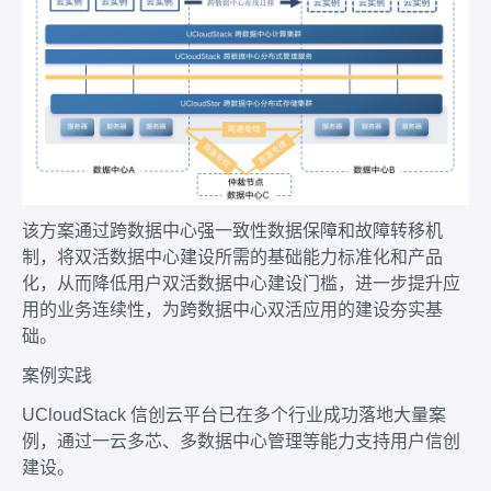
该方案通过跨数据中心强一致性数据保障和故障转移机
制，将双活数据中心建设所需的基础能力标准化和产品
化，从而降低用户双活数据中心建设门槛，进一步提升应
用的业务连续性，为跨数据中心双活应用的建设夯实基
础。
案例实践
UCloudStack 信创云平台已在多个行业成功落地大量案
例，通过一云多芯、多数据中心管理等能力支持用户信创
建设。