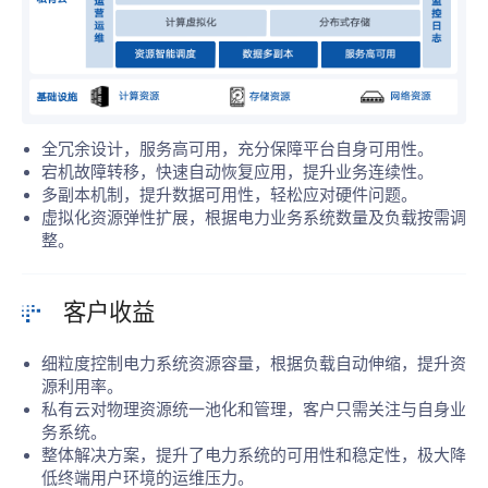
全冗余设计，服务高可用，充分保障平台自身可用性。
宕机故障转移，快速自动恢复应用，提升业务连续性。
多副本机制，提升数据可用性，轻松应对硬件问题。
虚拟化资源弹性扩展，根据电力业务系统数量及负载按需调
整。
客户收益
细粒度控制电力系统资源容量，根据负载自动伸缩，提升资
源利用率。
私有云对物理资源统一池化和管理，客户只需关注与自身业
务系统。
整体解决方案，提升了电力系统的可用性和稳定性，极大降
低终端用户环境的运维压力。