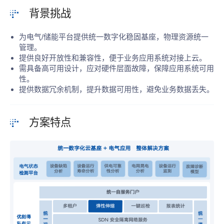
背景挑战
为电气/储能平台提供统一数字化稳固基座，物理资源统一
管理。
提供良好开放性和兼容性，便于业务应用系统对接上云。
需具备高可用设计，应对硬件层面故障，保障应用系统可用
性。
提供数据冗余机制，提升数据可用性，避免业务数据丢失。
方案特点