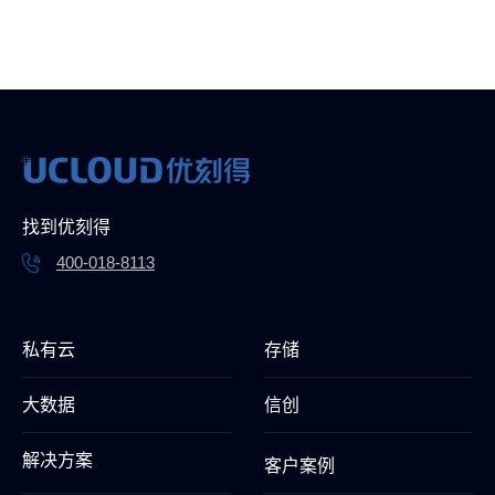
找到优刻得
400-018-8113
私有云
存储
大数据
信创
解决方案
客户案例