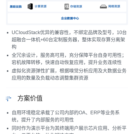
UCloudStack优异的兼容性，不绑定品牌及型号，10台
超融合一体机+60台定制服务器，整体实现存算分离架
构
全冗余设计，服务高可用，充分保障平台自身可用性；
宕机故障转移，快速自动恢复应用，提升业务连续性
虚拟化资源弹性扩展，根据嗅觉分析应用及大数据业务
应用的数量及负载动态调整集群资源
方案价值
自用环境稳定承载了公司内部的OA、ERP等业务系
统，提升了内部服务的可用性
同时作为演示平台为其终端用户展示芯片应用、分析平