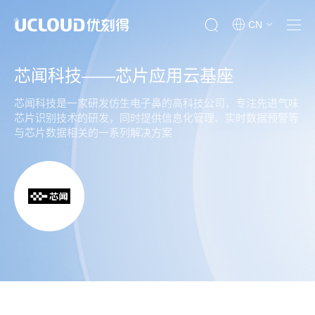
CN
芯闻科技——芯片应用云基座
芯闻科技是一家研发仿生电子鼻的高科技公司，专注先进气味
芯片识别技术的研发，同时提供信息化管理、实时数据预警等
与芯片数据相关的一系列解决方案