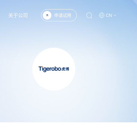
关于公司
申请试用
CN