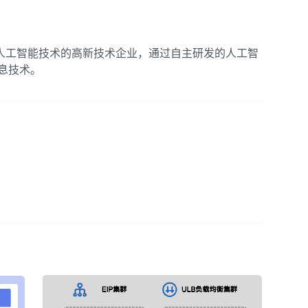
沿人工智能技术的高新技术企业，通过自主研发的人工智
息技术。