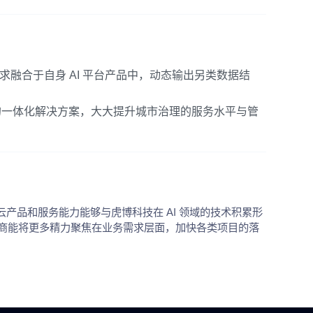
融合于自身 AI 平台产品中，动态输出另类数据结
的一体化解决方案，大大提升城市治理的服务水平与管
云产品和服务能力能够与虎博科技在 AI 领域的技术积累形
商能将更多精力聚焦在业务需求层面，加快各类项目的落