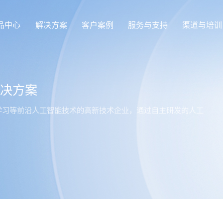
品中心
解决方案
客户案例
服务与支持
渠道与培训
解决方案
深度学习等前沿人工智能技术的高新技术企业，通过自主研发的人工