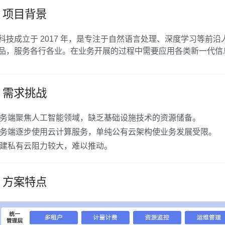
项目背景
科技成立于 2017 年，是专注于自然语言处理、深度学习等前
品，服务各行各业。在业务开展的过程中需要应用各类新一代信
需求挑战
务端聚焦人工智能领域，缺乏基础设施技术的资源储备。
务端逐步使用云计算服务，单纯公有云架构使业务发展受限。
建私有云阻力较大，难以推动。
方案特点