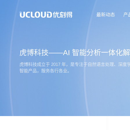
最新动态
产
虎博科技——AI 智能分析一体化
虎博科技成立于 2017 年，是专注于自然语言处理、
智能产品，服务各行各业。