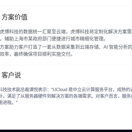
方案价值
虎博科技的数据统一汇聚至云端，虎博科技将定制化解决方案需求
，辅助上海市某政府部门便捷进行城市精细化管理。
方案助力客户打造了一套从数据采集到云端存储、AI 智能分析
效率，最终确保项目顺利实施交付。
客户说
科技技术副总裁谭悦表示：“UCloud 是中立云计算服务平台，成熟的
补，满足了从服务器硬件到解决方案的各端需求。对客户而言，服务
用进程。”