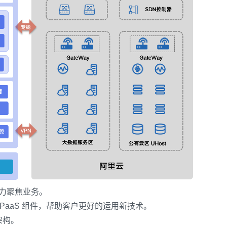
将精力聚焦业务。
储等 PaaS 组件，帮助客户更好的运用新技术。
架构。